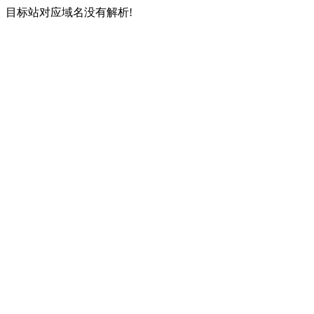
目标站对应域名没有解析!