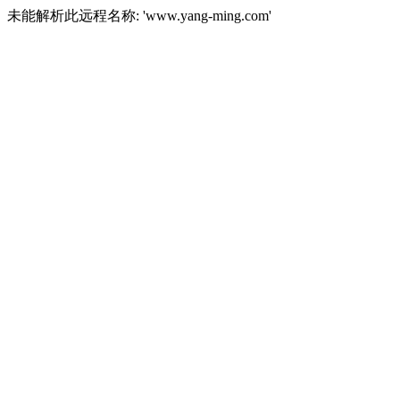
未能解析此远程名称: 'www.yang-ming.com'