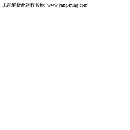
未能解析此远程名称: 'www.yang-ming.com'