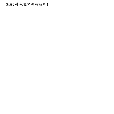
目标站对应域名没有解析!