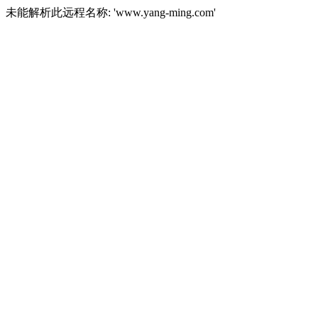
未能解析此远程名称: 'www.yang-ming.com'